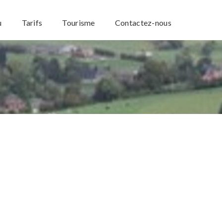
u
Tarifs
Tourisme
Contactez-nous