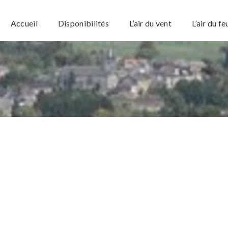
Accueil
Disponibilités
L’air du vent
L’air du fe